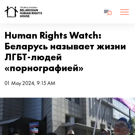
Human Rights Watch:
Беларусь называет жизни
ЛГБТ-людей
«порнографией»
01 May 2024, 9:15 AM