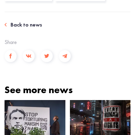
Back to news
Share
See more news