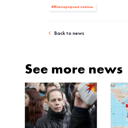
#Міжнародныя навіны
Back to news
See more news