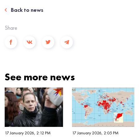
Back to news
Share
See more news
17 January 2026, 2:12 PM
17 January 2026, 2:05 PM